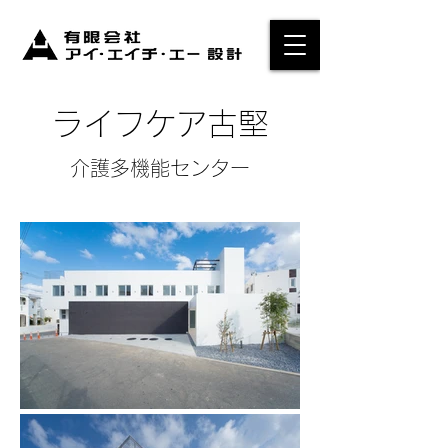
ライフケア古堅
介護多機能センター